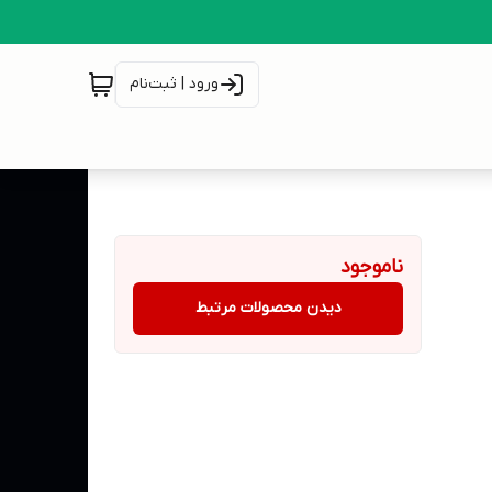
ورود | ثبت‌نام
ناموجود
دیدن محصولات مرتبط