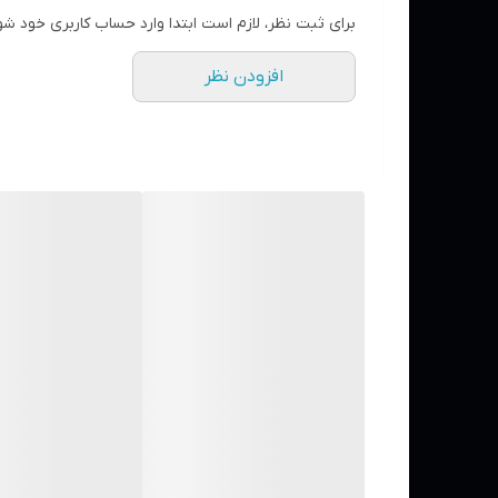
برای ثبت نظر، لازم است ابتدا وارد حساب کاربری خود شو
افزودن نظر