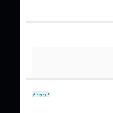
افزودن نظر