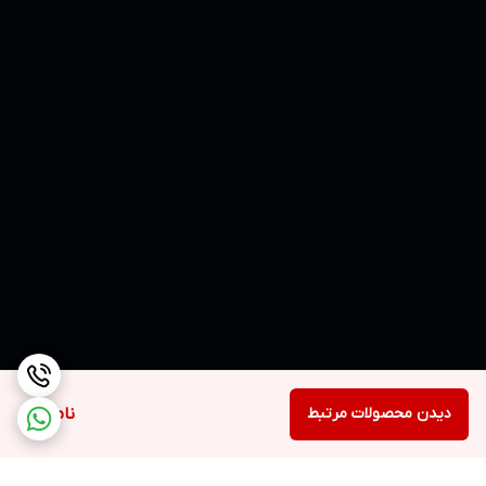
دیدن محصولات مرتبط
ناموجود