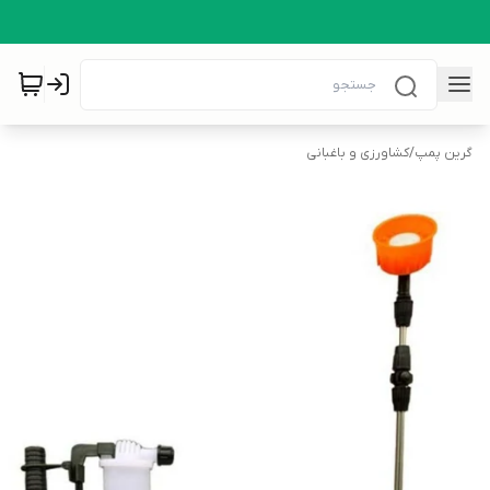
گرین پمپ
/
کشاورزی و باغبانی