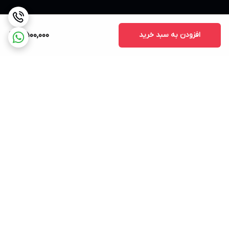
افزودن به سبد خرید
8,500,000
برگشت به بالا
ارسال ویژه
۷ روز ضمانت بازگشت کالا