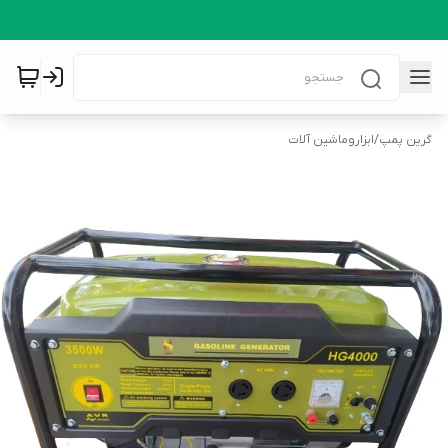
گرین پمپ
/
ابزاروماشین آلات