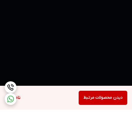
دیدن محصولات مرتبط
ناموجود