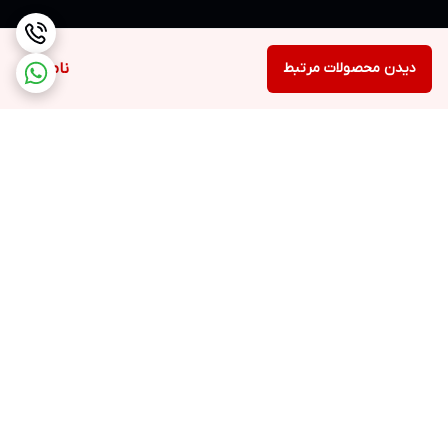
دیدن محصولات مرتبط
ناموجود
برگشت به بالا
ارسال ویژه
۷ روز ضمانت بازگشت کالا