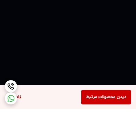
دیدن محصولات مرتبط
ناموجود