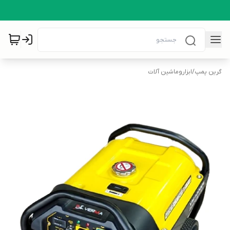
گرین پمپ
/
ابزاروماشین آلات