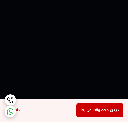
دیدن محصولات مرتبط
ناموجود