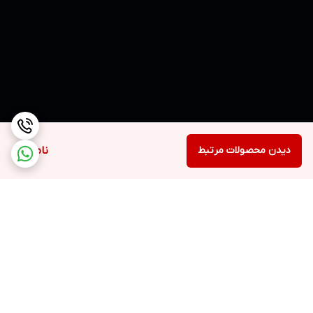
دیدن محصولات مرتبط
ناموجود
برگشت به بالا