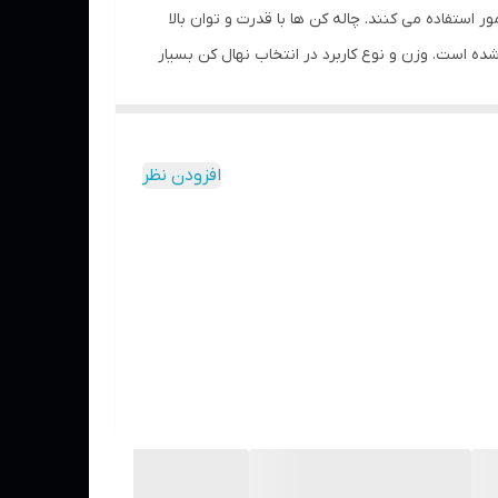
ر استفاده می کنند. چاله کن ها با قدرت و توان بالا
ه است. وزن و نوع کاربرد در انتخاب نهال کن بسیار
افزودن نظر