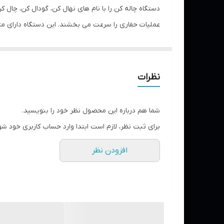
سیستم شروع به کار
دستگاه چاله کن را با نام های نهال کن، گودال کن، چال کن
عملیات حفاری را سرعت می بخشند. این دستگاه دارای مت
توضیحات
مهم می باشد.
نظرات
شما هم درباره این محصول نظر خود را بنویسید.
برای ثبت نظر، لازم است ابتدا وارد حساب کاربری خود شو
افزودن نظر