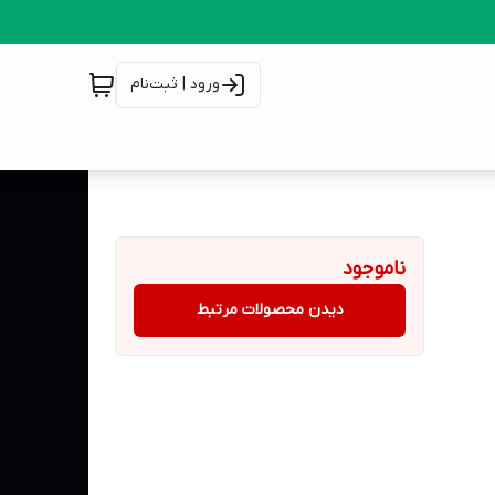
ورود | ثبت‌نام
ناموجود
دیدن محصولات مرتبط