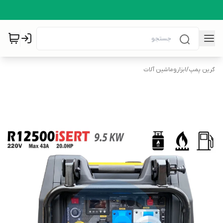
گرین پمپ
/
ابزاروماشین آلات