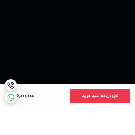
افزودن به سبد خرید
465,000,000