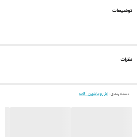
توضیحات
نظرات
دسته‌بندی
:
ابزاروماشین آلات