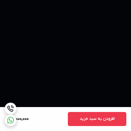
افزودن به سبد خرید
90,000,000