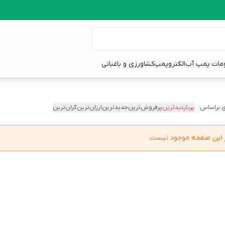
ومات پمپ آب
الکتروپمپ
کشاورزی و باغبانی
 براساس:
پربازدیدترین
پرفروش‌ترین
جدیدترین
ارزان‌ترین
گران‌ترین
در این صفحه موجود نیست