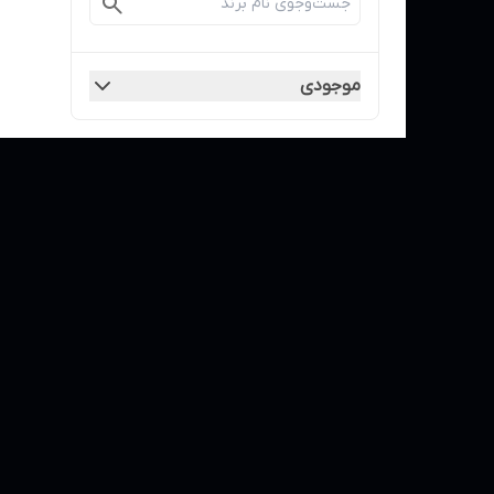
موجودی