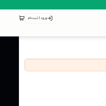
ورود | ثبت‌نام