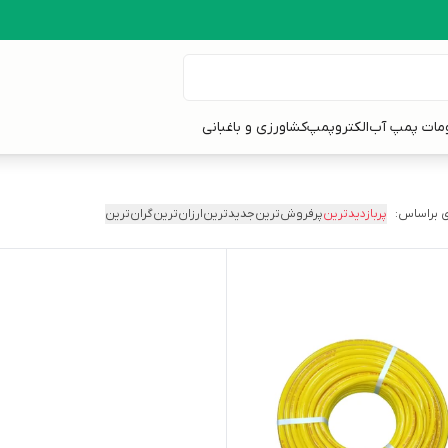
ومات پمپ آب
الکتروپمپ
کشاورزی و باغبانی
 براساس:
پربازدیدترین
پرفروش‌ترین
جدیدترین
ارزان‌ترین
گران‌ترین