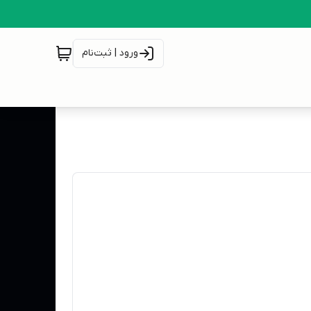
ورود | ثبت‌نام