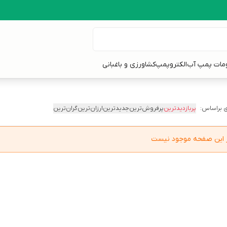
ومات پمپ آب
الکتروپمپ
کشاورزی و باغبانی
 براساس:
پربازدیدترین
پرفروش‌ترین
جدیدترین
ارزان‌ترین
گران‌ترین
در این صفحه موجود نیست