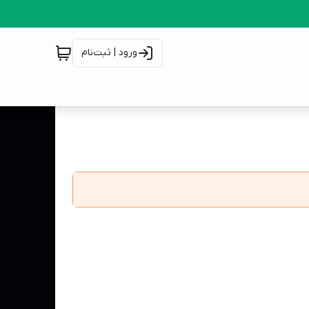
ورود | ثبت‌نام