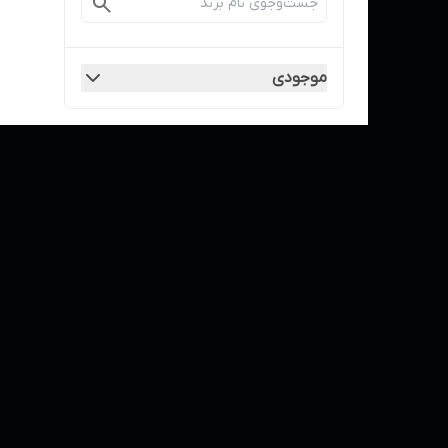
موجودی