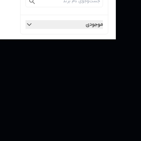
موجودی