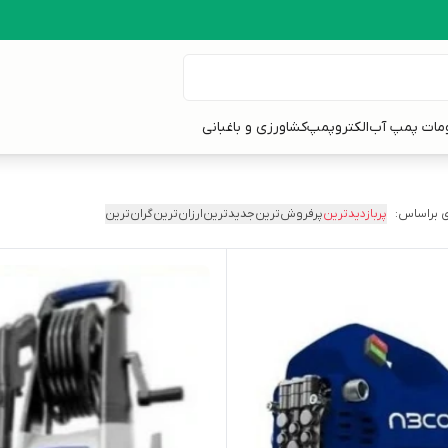
ومات پمپ آب
الکتروپمپ
کشاورزی و باغبانی
 براساس:
پربازدیدترین
پرفروش‌ترین
جدیدترین
ارزان‌ترین
گران‌ترین