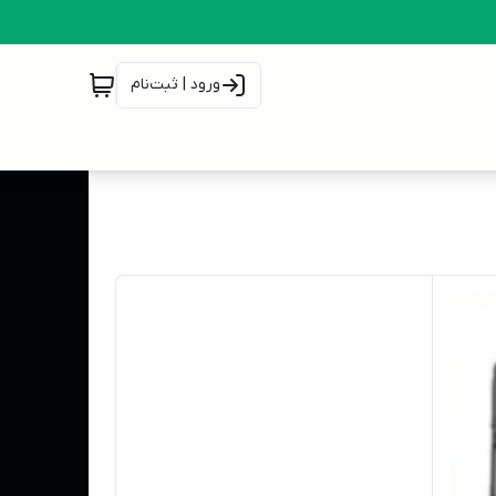
ورود | ثبت‌نام