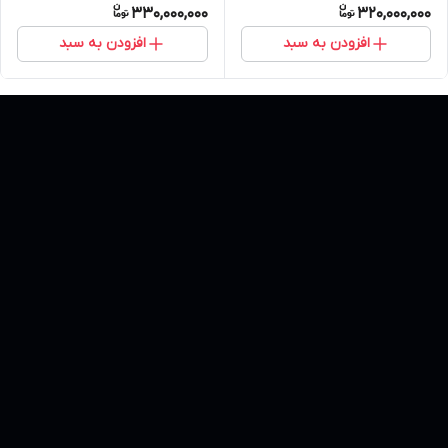
330,000,000
320,000,000
افزودن به سبد
افزودن به سبد