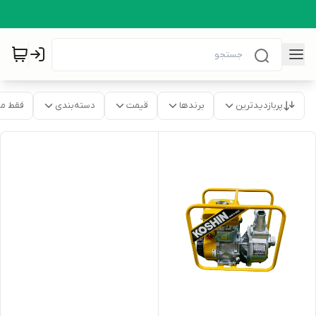
پربازدیدترین
برندها
قیمت
دسته‌بندی
فقط م