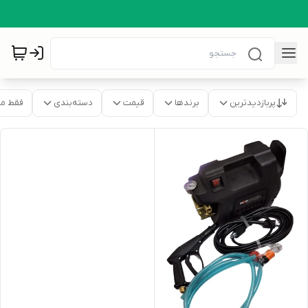
پربازدیدترین
برندها
قیمت
دسته‌بندی
فقط م