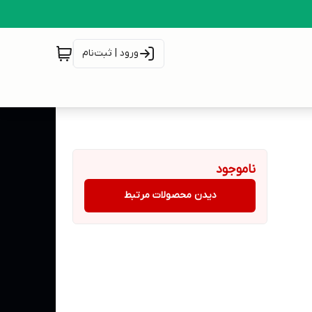
ورود | ثبت‌نام
ناموجود
دیدن محصولات مرتبط