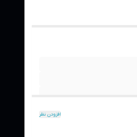
افزودن نظر