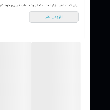
حداکثر آبدهی
برای ثبت نظر، لازم است ابتدا وارد حساب کاربری خود شو
جنس شفت
افزودن نظر
جنس پروانه
جنس بدنه
آمپر