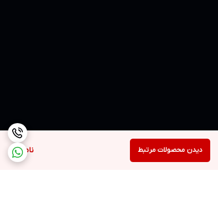
دیدن محصولات مرتبط
ناموجود