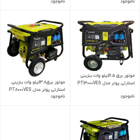
ناموجود
ناموجود
موتور برق 6.5کیلو وات بنزینی
موتور برق3.8کیلو وات بنزینی
استارتی پوتر مدل PT13000VES
استارتی پوتر مدل PT8000VES
ناموجود
ناموجود