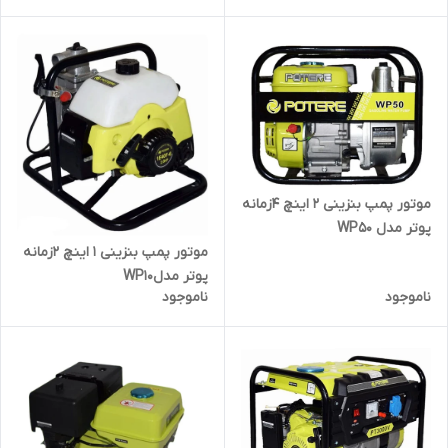
موتور پمپ بنزینی 2 اینچ 4زمانه
پوتر مدل WP50
موتور پمپ بنزینی 1 اینچ 2زمانه
پوتر مدلWP10
ناموجود
ناموجود