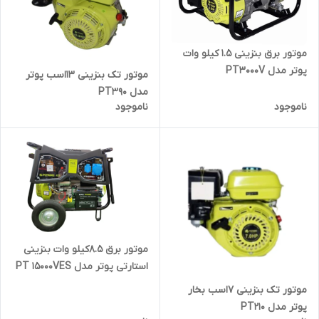
موتور برق بنزینی 1.5 کیلو وات
پوتر مدل PT3000V
موتور تک بنزینی 13اسب پوتر
مدل PT390
ناموجود
ناموجود
موتور برق 8.5کیلو وات بنزینی
استارتی پوتر مدل PT 15000VES
موتور تک بنزینی 7اسب بخار
پوتر مدل PT210