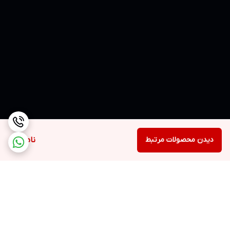
دیدن محصولات مرتبط
ناموجود