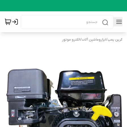
گرین پمپ
/
ابزاروماشین آلات
/
الکترو موتور