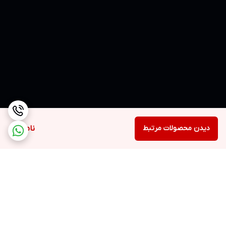
دیدن محصولات مرتبط
ناموجود