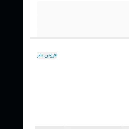
افزودن نظر