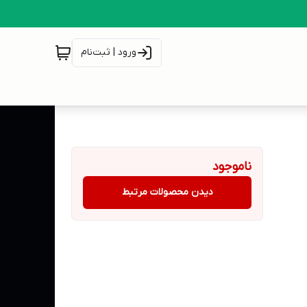
ورود | ثبت‌نام
ناموجود
دیدن محصولات مرتبط