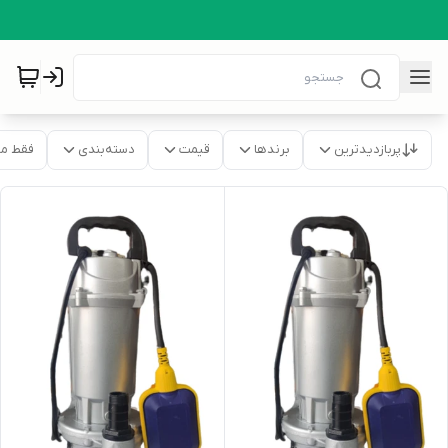
پربازدیدترین
برندها
قیمت
دسته‌بندی
فقط م