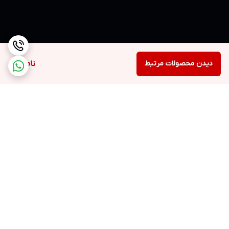
دیدن محصولات مرتبط
ناموجود
برگشت به بالا