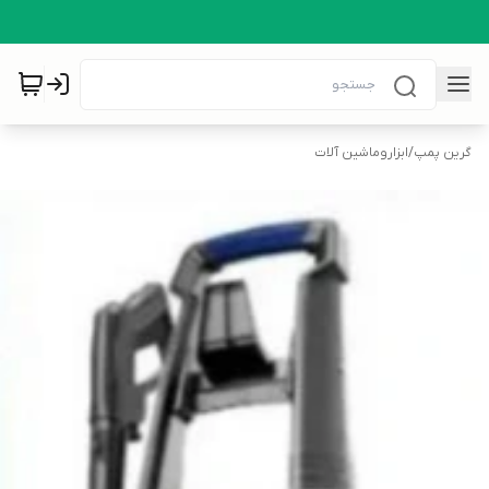
گرین پمپ
/
ابزاروماشین آلات