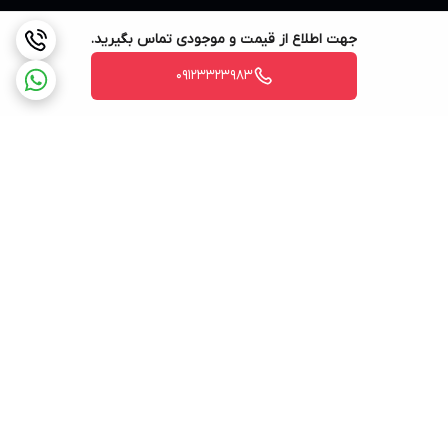
جهت اطلاع از قیمت و موجودی تماس بگیرید.
09123323983
برگشت به بالا