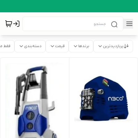
پربازدیدترین
برندها
قیمت
دسته‌بندی
فقط م