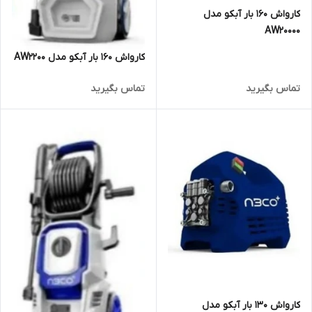
کارواش 160 بار آبکو مدل
AW20000
کارواش 160 بار آبکو مدل AW2200
تماس بگیرید
تماس بگیرید
کارواش 130 بار آبکو مدل