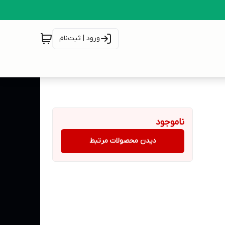
ورود | ثبت‌نام
ناموجود
دیدن محصولات مرتبط