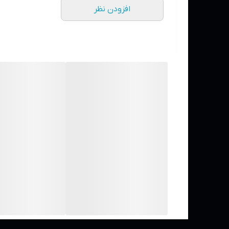
افزودن نظر