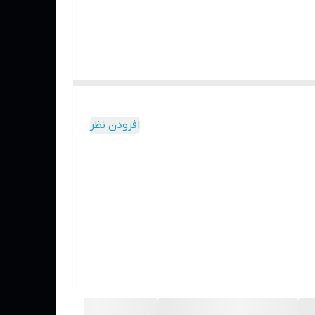
افزودن نظر