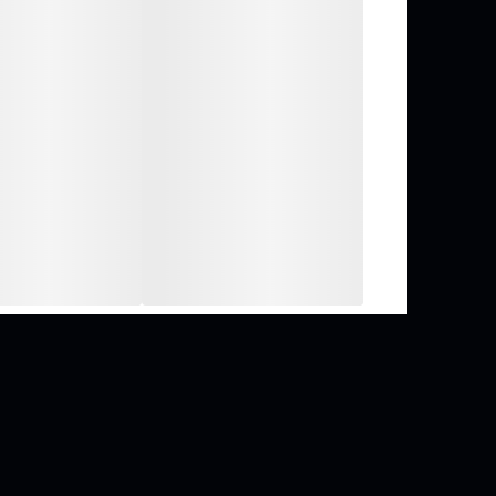
نوع سوخت