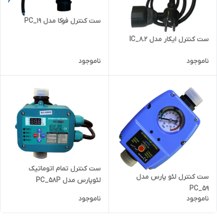
ست کنترل فوکا مدل PC_19
ست کنترل ایکار مدل IC_8.2
ناموجود
ناموجود
ست کنترل تمام اتوماتیک
ست کنترل لئو پارس مدل
لئوپارس مدل PC_58P
PC_59
ناموجود
ناموجود